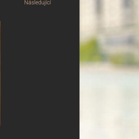
Následující