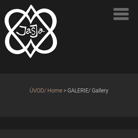
ÚVOD/ Home
>
GALERIE/ Gallery