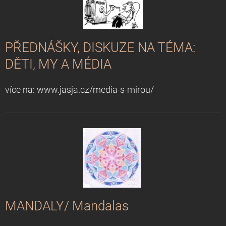
PŘEDNÁŠKY, DISKUZE NA TÉMA:
DĚTI, MY A MÉDIA
více na: www.jasja.cz/media-s-mirou/
MANDALY/ Mandalas