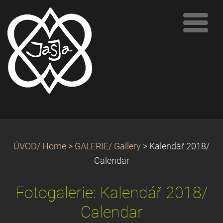
ÚVOD/ Home
>
GALERIE/ Gallery
>
Kalendář 2018/
Calendar
Fotogalerie: Kalendář 2018/
Calendar