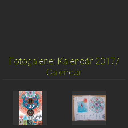
Fotogalerie: Kalendář 2017/
Calendar