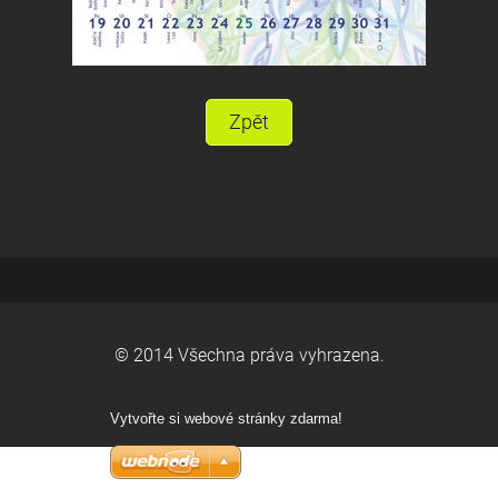
Zpět
© 2014 Všechna práva vyhrazena.
Vytvořte si webové stránky zdarma!