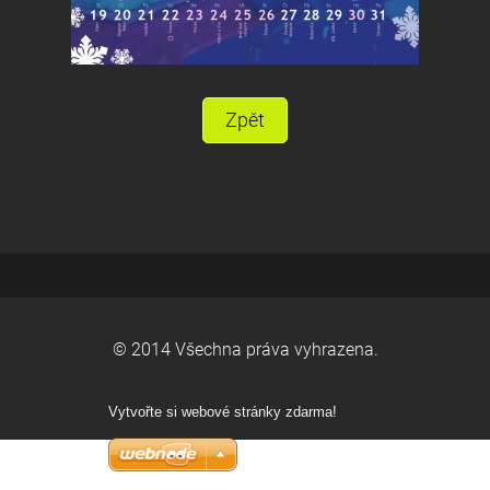
Zpět
© 2014 Všechna práva vyhrazena.
Vytvořte si webové stránky zdarma!