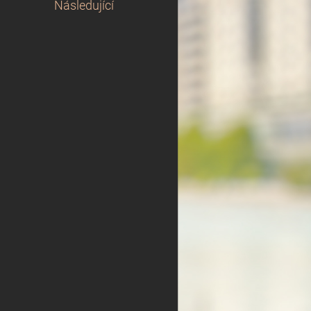
Následující