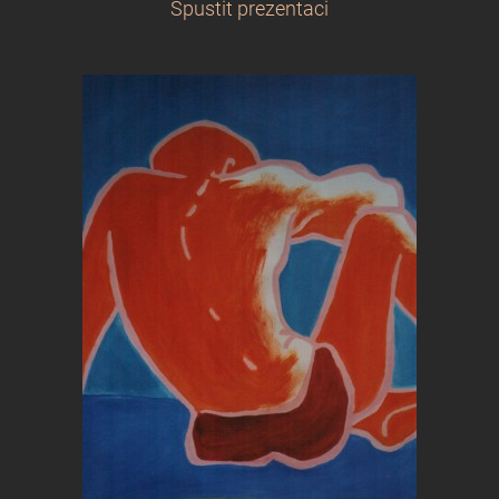
Spustit prezentaci