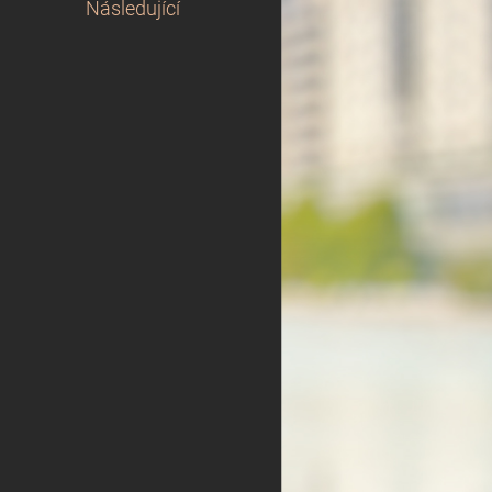
Následující