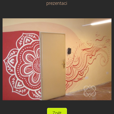
prezentaci
Zpět