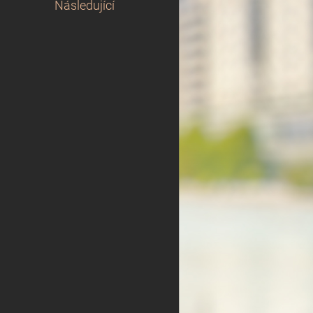
Následující