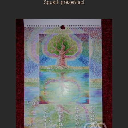
Spustit prezentaci