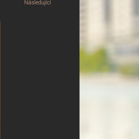
Následující