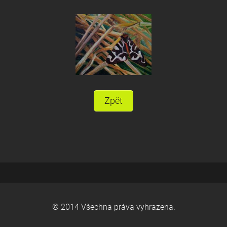
Zpět
© 2014 Všechna práva vyhrazena.