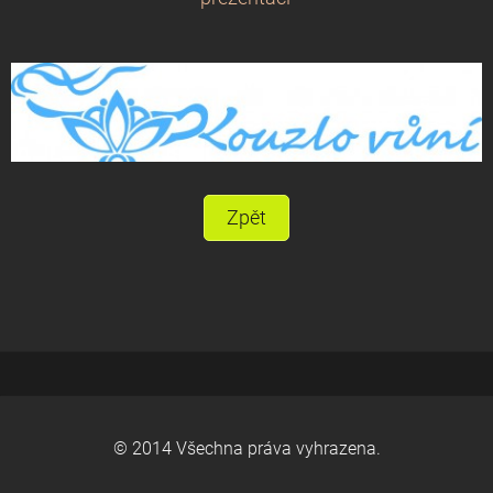
Zpět
© 2014 Všechna práva vyhrazena.