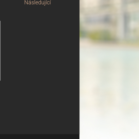
Následující