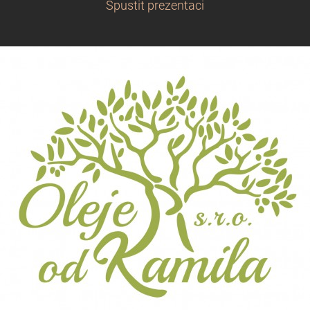
Spustit prezentaci