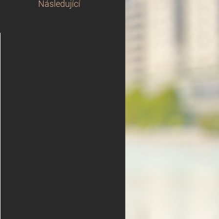
Následující