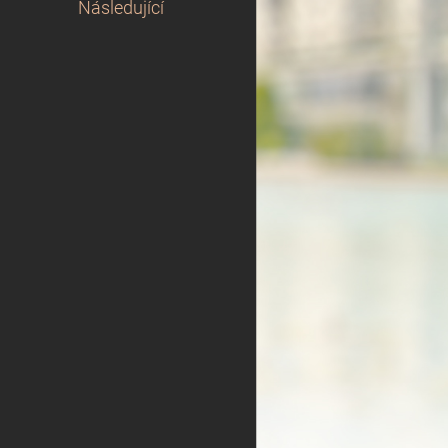
Následující