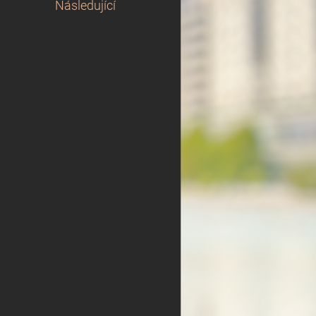
Následující