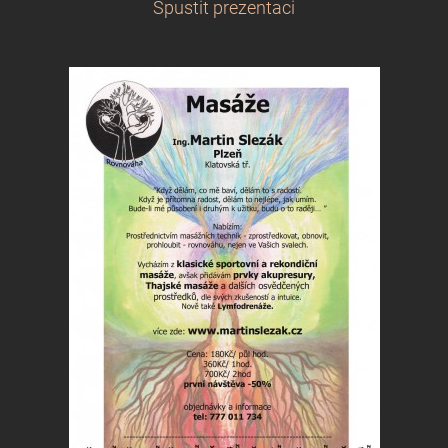
Spustit prezentaci