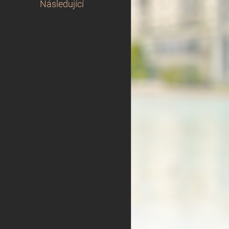
Následující